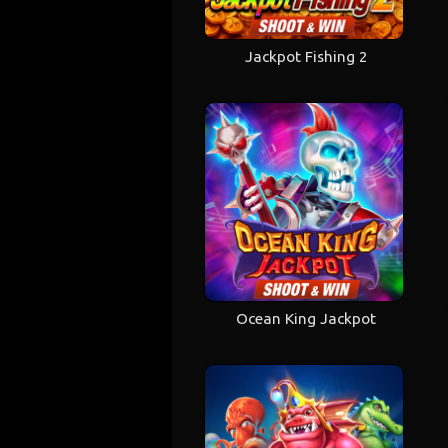
Jackpot Fishing 2
Ocean King Jackpot