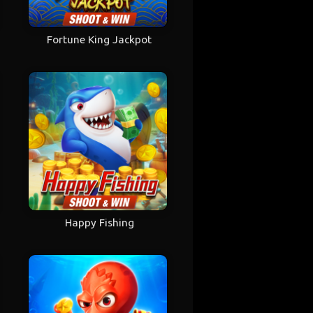
Fortune King Jackpot
Happy Fishing