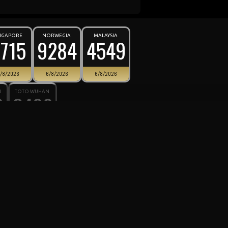
NGAPORE
NORWEGIA
MALAYSIA
715
9284
4549
/8/2026
6/8/2026
6/8/2026
N
TOTO WUHAN
0
3408
6/8/2026