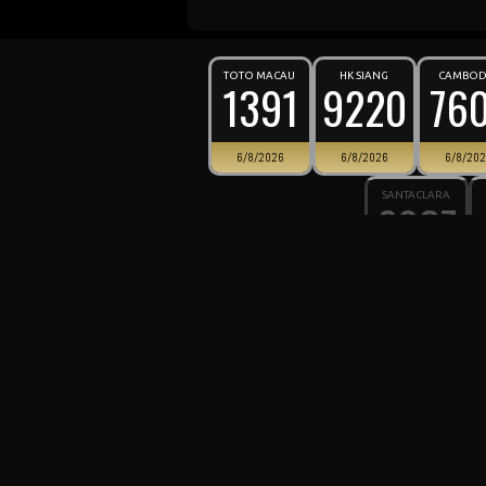
TOTO MACAU
HK SIANG
CAMBOD
1391
9220
76
6/8/2026
6/8/2026
6/8/20
SANTACLARA
2037
6/8/2026