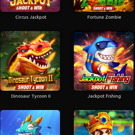
Circus Jackpot
Fortune Zombie
Dinosaur Tycoon II
Jackpot Fishing