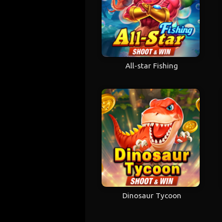
All-star Fishing
Dinosaur Tycoon