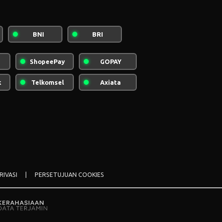
BNI
BRI
ShopeePay
GOPAY
k
Telkomsel
Axiata
RIVASI
|
PERSETUJUAN COOKIES