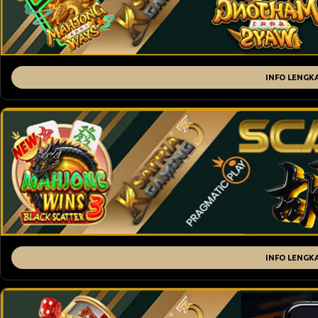
INFO LENGKA
INFO LENGKA