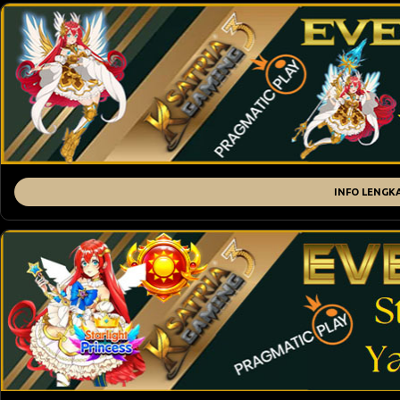
INFO LENGKA