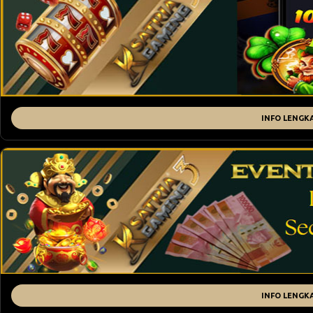
INFO LENGKA
INFO LENGKA