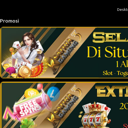
Deskt
Promosi