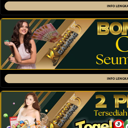
INFO LENGKA
INFO LENGKA