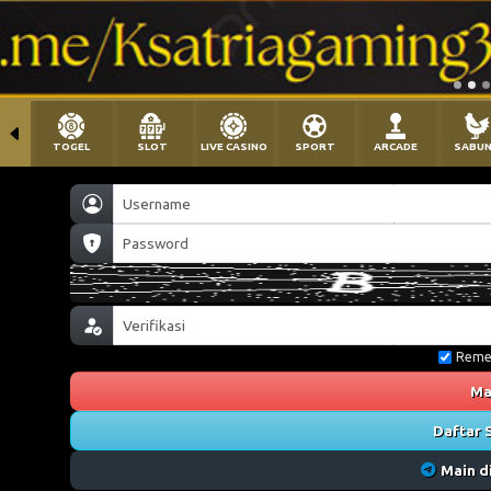
TOGEL
SLOT
LIVE CASINO
SPORT
ARCADE
SABU
Reme
Ma
Daftar 
Main d