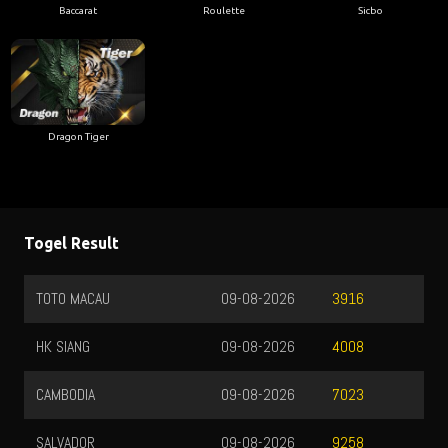
Baccarat
Roulette
Sicbo
Dragon Tiger
Togel Result
TOTO MACAU
09-08-2026
3916
HK SIANG
09-08-2026
4008
CAMBODIA
09-08-2026
7023
SALVADOR
09-08-2026
9258