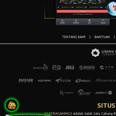
TENTANG KAMI
|
BANTUAN
|
SITUS
KSATRIAGAMING3
Adalah Salah Satu Cabang 