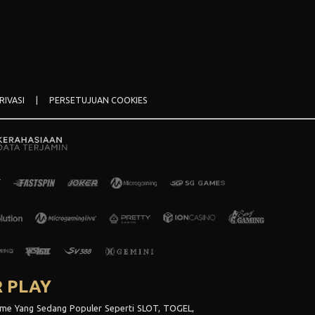
RIVASI
|
PERSETUJUAN COOKIES
R PLAY
ame Yang Sedang Populer Seperti SLOT, TOGEL,