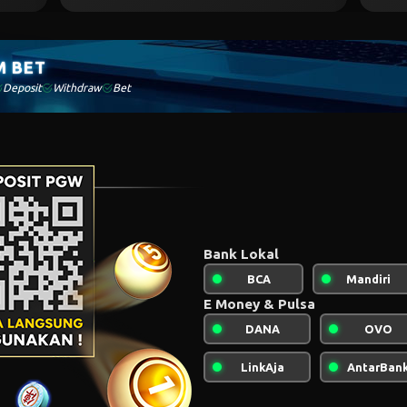
M BET
Deposit
Withdraw
Bet
Bank Lokal
BCA
Mandiri
E Money & Pulsa
DANA
OVO
LinkAja
AntarBan