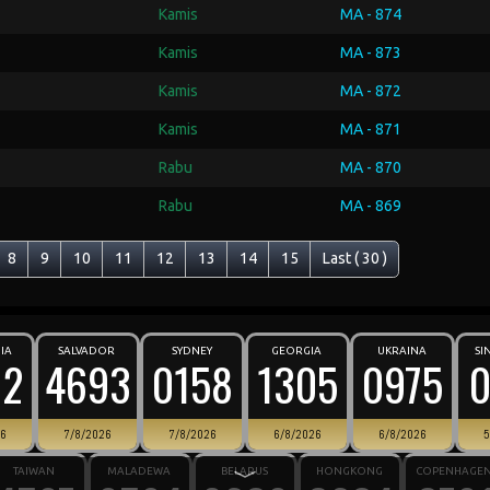
Kamis
MA - 874
Kamis
MA - 873
Kamis
MA - 872
Kamis
MA - 871
Rabu
MA - 870
Rabu
MA - 869
8
9
10
11
12
13
14
15
Last ( 30 )
IA
SALVADOR
SYDNEY
GEORGIA
UKRAINA
SI
72
4693
0158
1305
0975
0
26
7/8/2026
7/8/2026
6/8/2026
6/8/2026
5
TAIWAN
MALADEWA
BELARUS
HONGKONG
COPENHAGE